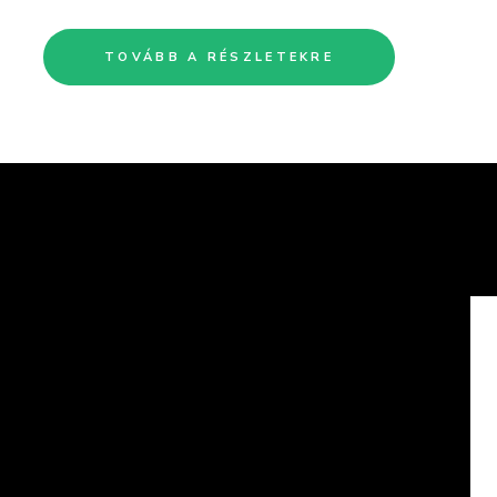
TOVÁBB A RÉSZLETEKRE