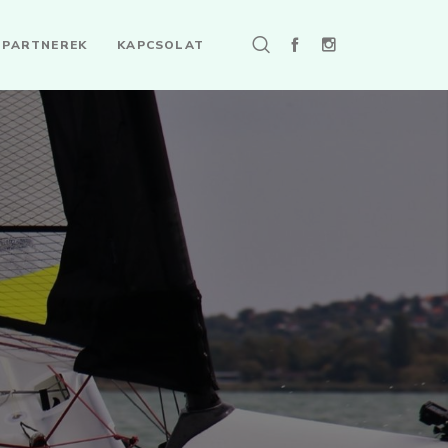
PARTNEREK
KAPCSOLAT