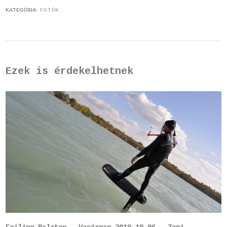
KATEGÓRIA:
FOTÓK
Ezek is érdekelhetnek