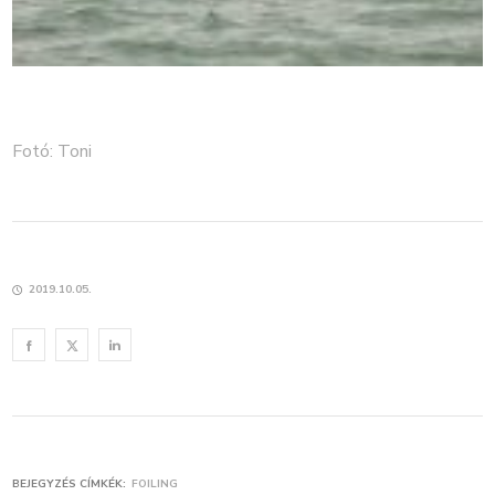
Fotó: Toni
2019.10.05.
BEJEGYZÉS CÍMKÉK:
FOILING